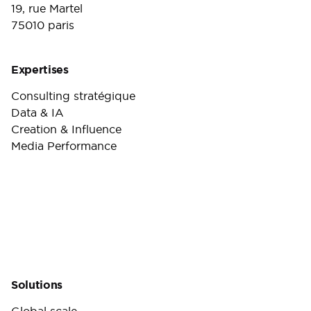
19, rue Martel
75010 paris
Expertises
Consulting stratégique
Data & IA
Creation & Influence
Media Performance
Solutions