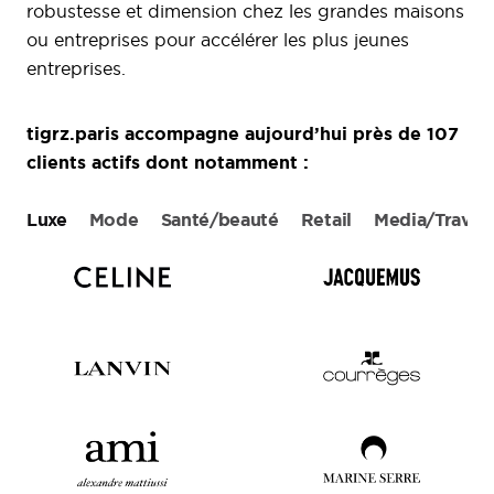
robustesse et dimension chez les grandes maisons
ou entreprises pour accélérer les plus jeunes
entreprises.
tigrz.paris accompagne aujourd’hui près de 107
clients actifs dont notamment :
Luxe
Mode
Santé/beauté
Retail
Media/Travel