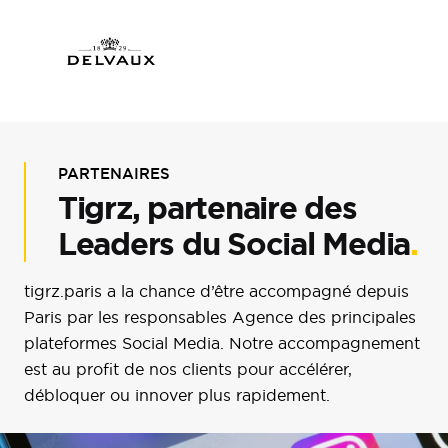
PARTENAIRES
Tigrz, partenaire des
Leaders du Social Media
.
tigrz.paris a la chance d’être accompagné depuis
Paris par les responsables Agence des principales
plateformes Social Media. Notre accompagnement
est au profit de nos clients pour accélérer,
débloquer ou innover plus rapidement.