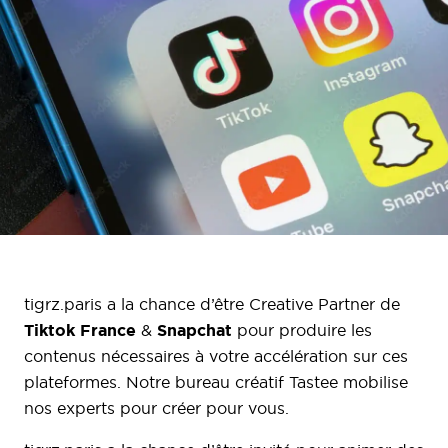
tigrz.paris a la chance d’être Creative Partner de
Tiktok France
Snapchat
&
pour produire les
contenus nécessaires à votre accélération sur ces
plateformes. Notre bureau créatif Tastee mobilise
nos experts pour créer pour vous.