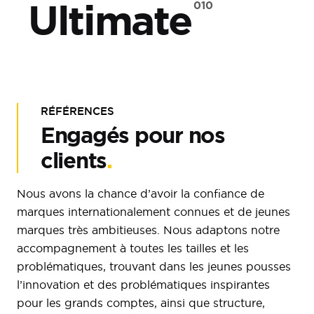
Ultimate
RÉFÉRENCES
Engagés pour nos
clients
.
Nous avons la chance d’avoir la confiance de
marques internationalement connues et de jeunes
marques très ambitieuses. Nous adaptons notre
accompagnement à toutes les tailles et les
problématiques, trouvant dans les jeunes pousses
l’innovation et des problématiques inspirantes
pour les grands comptes, ainsi que structure,