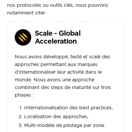
nos protocoles ou outils clés, nous pouvons
notamment citer :
Scale - Global
Acceleration
.
Nous avons développé, testé et scalé des
approches permettant aux marques
d’internationaliser leur activité dans le
monde. Nous avons une approche
combinant des steps de maturité sur trois
phases :
Internationalisation des best practices,
Localisation des approches,
Multi-modèle de pilotage par zone.