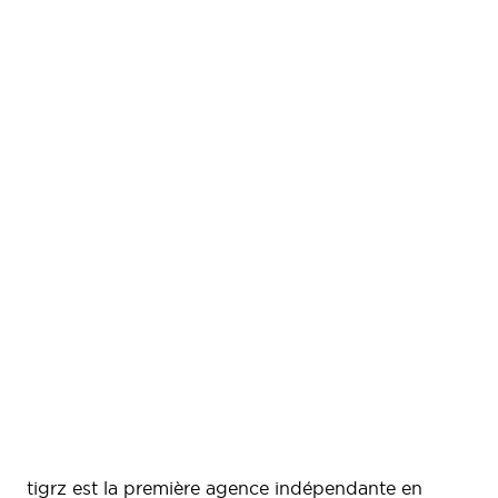
tigrz est la première agence indépendante en