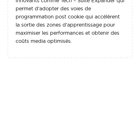
innovants comme Tech – Suite Expander qui
permet d’adopter des voies de
programmation post cookie qui accélèrent
la sortie des zones d’apprentissage pour
maximiser les performances et obtenir des
coûts media optimisés.