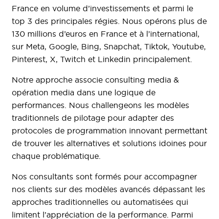
France en volume d’investissements et parmi le
top 3 des principales régies. Nous opérons plus de
130 millions d’euros en France et à l’international,
sur Meta, Google, Bing, Snapchat, Tiktok, Youtube,
Pinterest, X, Twitch et Linkedin principalement.
Notre approche associe consulting media &
opération media dans une logique de
performances. Nous challengeons les modèles
traditionnels de pilotage pour adapter des
protocoles de programmation innovant permettant
de trouver les alternatives et solutions idoines pour
chaque problématique.
Nos consultants sont formés pour accompagner
nos clients sur des modèles avancés dépassant les
approches traditionnelles ou automatisées qui
limitent l’appréciation de la performance. Parmi