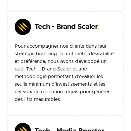
Tech - Brand Scaler
.
Pour accompagner nos clients dans leur
stratégie branding de notoriété, désirabilité
et préférence, nous avons développé un
outil Tech – Brand Scaler et une
méthodologie permettant d’évaluer les
seuils minimum d’investissements et les
niveaux de répétition requis pour générer
des lifts mesurables.
Tech - Media Booster
.