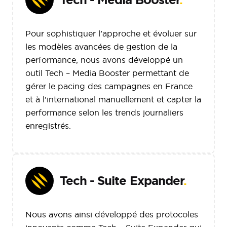
Pour sophistiquer l’approche et évoluer sur
les modèles avancées de gestion de la
performance, nous avons développé un
outil Tech – Media Booster permettant de
gérer le pacing des campagnes en France
et à l’international manuellement et capter la
performance selon les trends journaliers
enregistrés.
Tech - Suite Expander
.
Nous avons ainsi développé des protocoles