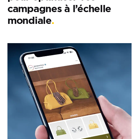
campagnes à l’échelle
mondiale
.