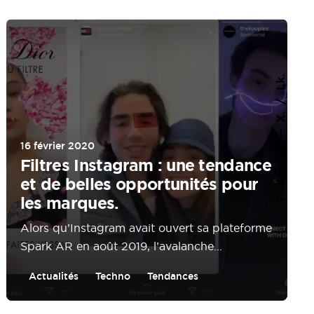
Lk.
X.
16 février 2020
Follow Us
Filtres Instagram : une tendance
et de belles opportunités pour
les marques.
Alors qu’Instagram avait ouvert sa plateforme
Spark AR en août 2019, l’avalanche...
Actualités
Techno
Tendances