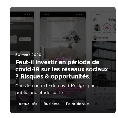
30 mars 2020
Faut-il investir en période de
covid-19 sur les réseaux sociaux
? Risques & opportunités.
Dans le contexte du covid 19, tigrz.paris
publie une étude sur le...
Actualités
Business
Point de vue