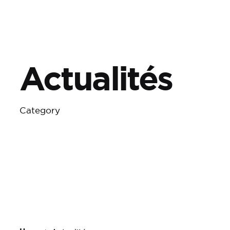
Actualités
Category