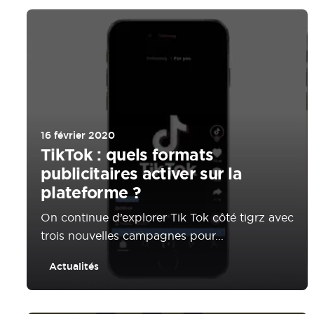
16 février 2020
TikTok : quels formats
publicitaires activer sur la
plateforme ?
On continue d’explorer Tik Tok côté tigrz avec
trois nouvelles campagnes pour...
Actualités