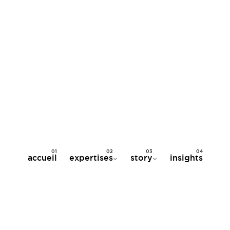
accueil
expertises
story
insights