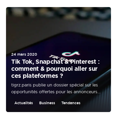
24 mars 2020
Tik Tok, Snapchat & Pinterest :
comment & pourquoi aller sur
ces plateformes ?
tigrz.paris publie un dossier spécial sur les
opportunités offertes pour les annonceurs...
Actualités
Business
Tendances