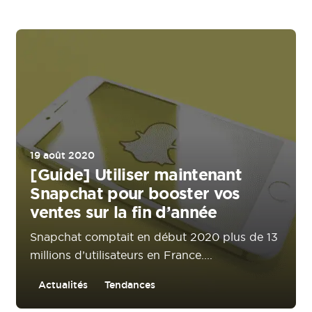
19 août 2020
[Guide] Utiliser maintenant
Snapchat pour booster vos
ventes sur la fin d’année
Snapchat comptait en début 2020 plus de 13
millions d’utilisateurs en France....
Actualités
Tendances