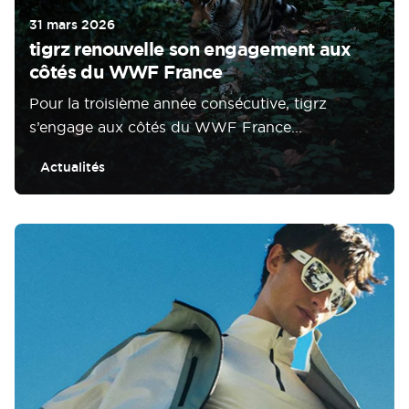
31 mars 2026
tigrz renouvelle son engagement aux
côtés du WWF France
Pour la troisième année consécutive, tigrz
s’engage aux côtés du WWF France...
Actualités