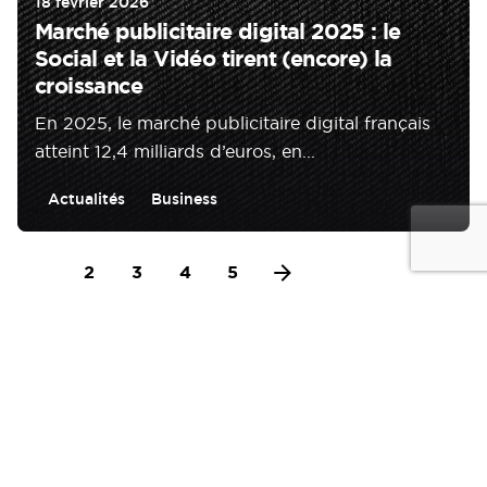
18 février 2026
Marché publicitaire digital 2025 : le
Social et la Vidéo tirent (encore) la
croissance
En 2025, le marché publicitaire digital français
atteint 12,4 milliards d’euros, en...
Actualités
Business
1
2
3
4
5