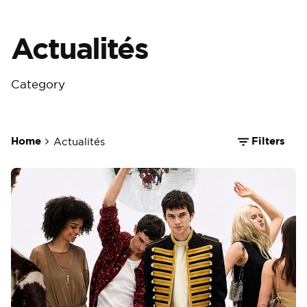
Actualités
Category
Home
Filters
Actualités