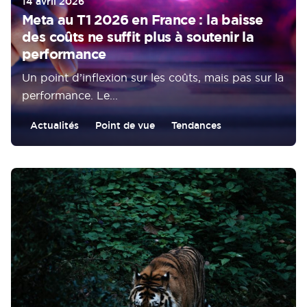
14 avril 2026
Meta au T1 2026 en France : la baisse
des coûts ne suffit plus à soutenir la
performance
Un point d’inflexion sur les coûts, mais pas sur la
performance. Le...
Actualités
Point de vue
Tendances