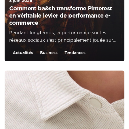
8 juin 2026
Comment ba&sh transforme Pinterest
en véritable levier de performance e-
commerce
Pendant longtemps, la performance sur les
réseaux sociaux s’est principalement jouée sur...
Actualités
Business
Tendances