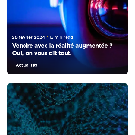
20 février 2024
12 min read
Vendre avec la réalité augmentée ?
Oui, on vous dit tout.
Actualités
Posted by
tigrz_GF