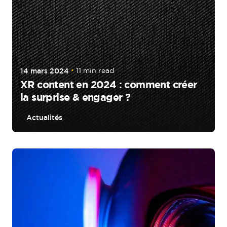
14 mars 2024
11 min read
XR content en 2024 : comment créer
la surprise & engager ?
Actualités
Posted by
tigrz_GF