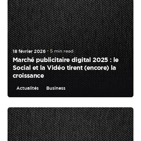
18 février 2026
5 min read
Marché publicitaire digital 2025 : le
Social et la Vidéo tirent (encore) la
croissance
Actualités
Business
Posted by
Aurélie Morin