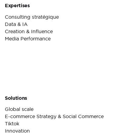
Expertises
Consulting stratégique
Data & IA
Creation & Influence
Media Performance
Solutions
Global scale
E-commerce Strategy & Social Commerce
Tiktok
Innovation